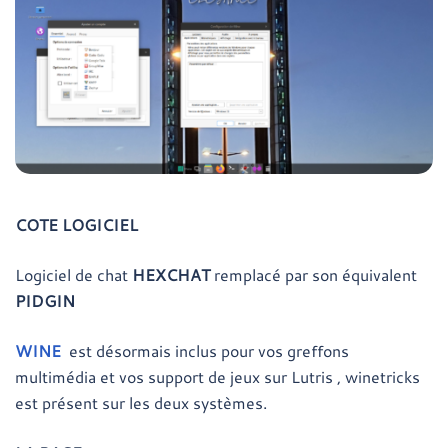
COTE LOGICIEL
Logiciel de chat
HEXCHAT
remplacé par son équivalent
PIDGIN
WINE
est désormais inclus pour vos greffons
multimédia et vos support de jeux sur Lutris , winetricks
est présent sur les deux systèmes.