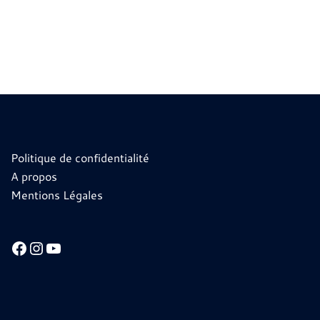
Politique de confidentialité
A propos
Mentions Légales
Facebook
Instagram
YouTube