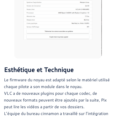
Esthétique et Technique
Le firmware du noyau est adapté selon le matériel utilisé
chaque pilote a son module dans le noyau.
VLC a de nouveaux plugins pour chaque codec, de
nouveaux formats peuvent être ajoutés par la suite, Pix
peut lire les vidéos a partir de vos dossiers.
L’équipe du bureau cinnamon a travaillé sur l’intégration