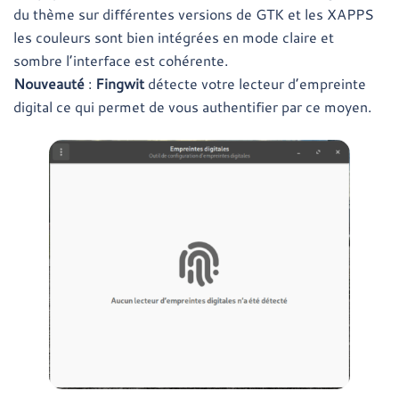
du thème sur différentes versions de GTK et les XAPPS
les couleurs sont bien intégrées en mode claire et
sombre l’interface est cohérente.
Nouveauté
:
Fingwit
détecte votre lecteur d’empreinte
digital ce qui permet de vous authentifier par ce moyen.