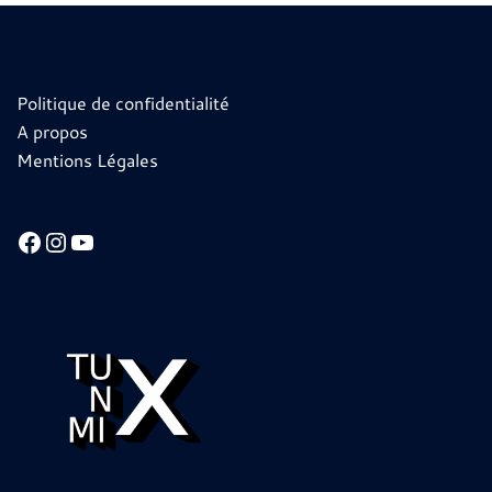
Politique de confidentialité
A propos
Mentions Légales
Facebook
Instagram
YouTube