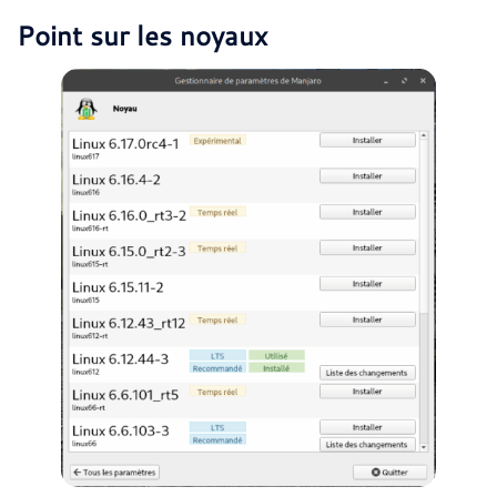
Point sur les noyaux