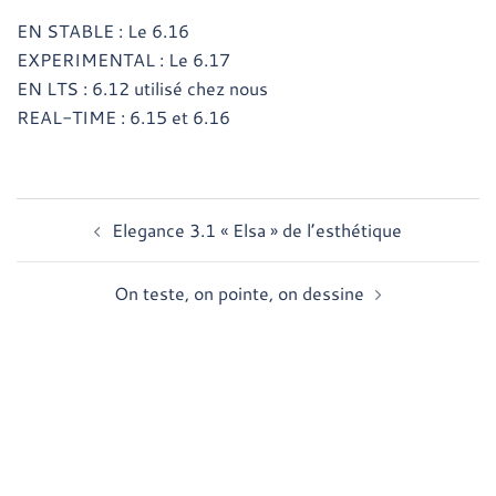
EN STABLE : Le 6.16
EXPERIMENTAL : Le 6.17
EN LTS : 6.12 utilisé chez nous
REAL-TIME : 6.15 et 6.16
Navigation
Elegance 3.1 « Elsa » de l’esthétique
d’article
On teste, on pointe, on dessine