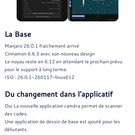
La Base
Manjaro 26.0.1 fraîchement arrivé
Cinnamon 6.6.3 avec son nouveau design
Le noyau reste en 6.12 en attendant le prochain prévu
pour le support à long terme.
ISO : 26.0.1-260117-linux612
Du changement dans l’applicatif
Oui La nouvelle application caméra permet de scanner
des codes.
Une application de dessin de base est ajouté pour les
débutants.