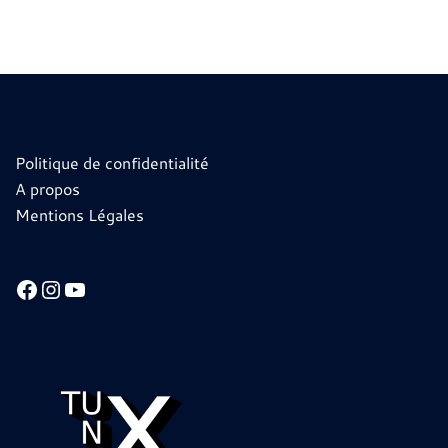
Politique de confidentialité
A propos
Mentions Légales
Facebook
Instagram
YouTube