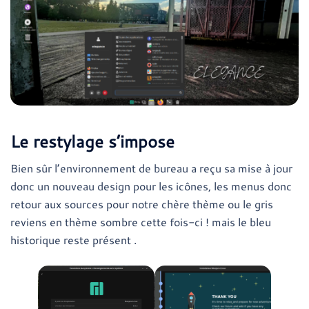
Le restylage s’impose
Bien sûr l’environnement de bureau a reçu sa mise à jour
donc un nouveau design pour les icônes, les menus donc
retour aux sources pour notre chère thème ou le gris
reviens en thème sombre cette fois-ci ! mais le bleu
historique reste présent .