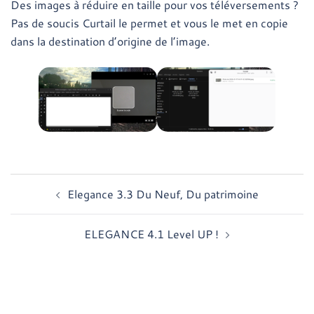
Des images à réduire en taille pour vos téléversements ?
Pas de soucis Curtail le permet et vous le met en copie
dans la destination d’origine de l’image.
Navigation
Elegance 3.3 Du Neuf, Du patrimoine
d’article
ELEGANCE 4.1 Level UP !