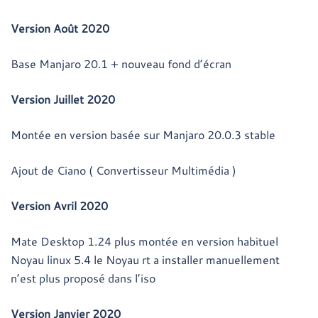
Version Août 2020
Base Manjaro 20.1 + nouveau fond d’écran
Version Juillet 2020
Montée en version basée sur Manjaro 20.0.3 stable
Ajout de Ciano ( Convertisseur Multimédia )
Version Avril 2020
Mate Desktop 1.24 plus montée en version habituel
Noyau linux 5.4 le Noyau rt a installer manuellement
n’est plus proposé dans l’iso
Version Janvier 2020