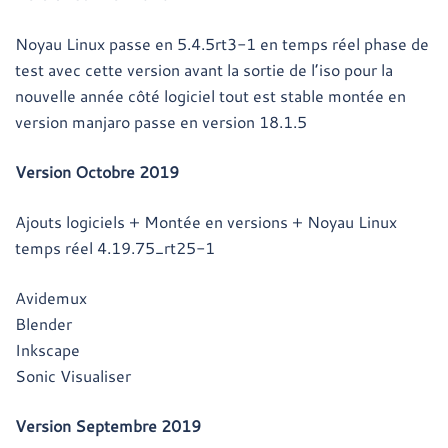
Noyau Linux passe en 5.4.5rt3-1 en temps réel phase de
test avec cette version avant la sortie de l’iso pour la
nouvelle année côté logiciel tout est stable montée en
version manjaro passe en version 18.1.5
Version Octobre 2019
Ajouts logiciels + Montée en versions + Noyau Linux
temps réel 4.19.75_rt25-1
Avidemux
Blender
Inkscape
Sonic Visualiser
Version Septembre 2019