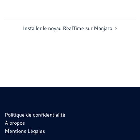
Navigation
Installer le noyau RealTime sur Manjaro
d’article
Politique de confidentialité
A propos
Mentions Légales