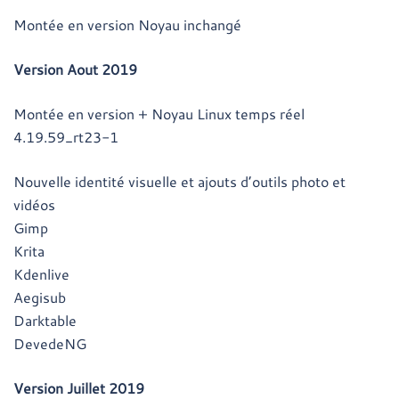
Montée en version Noyau inchangé
Version Aout 2019
Montée en version + Noyau Linux temps réel
4.19.59_rt23-1
Nouvelle identité visuelle et ajouts d’outils photo et
vidéos
Gimp
Krita
Kdenlive
Aegisub
Darktable
DevedeNG
Version Juillet 2019