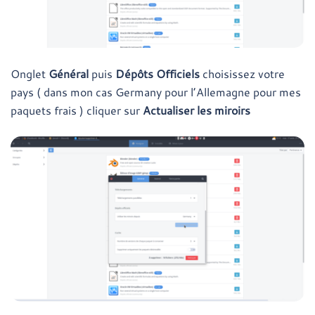
Onglet
Général
puis
Dépôts Officiels
choisissez votre
pays ( dans mon cas Germany pour l’Allemagne pour mes
paquets frais ) cliquer sur
Actualiser les miroirs