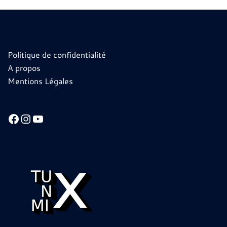
Politique de confidentialité
A propos
Mentions Légales
Facebook
Instagram
YouTube