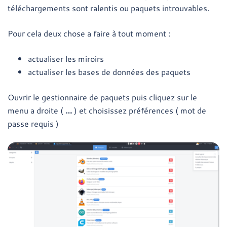
téléchargements sont ralentis ou paquets introuvables.
Pour cela deux chose a faire à tout moment :
actualiser les miroirs
actualiser les bases de données des paquets
Ouvrir le gestionnaire de paquets puis cliquez sur le
menu a droite (
…
) et choisissez préférences ( mot de
passe requis )