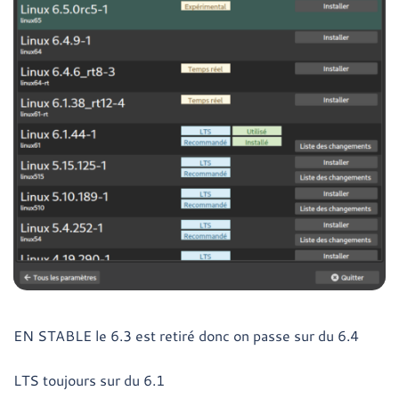
EN STABLE le 6.3 est retiré donc on passe sur du 6.4
LTS toujours sur du 6.1