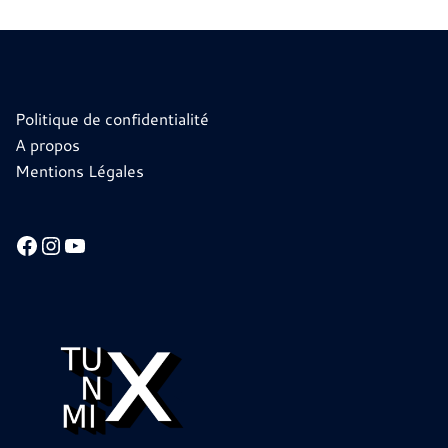
Politique de confidentialité
A propos
Mentions Légales
Facebook
Instagram
YouTube