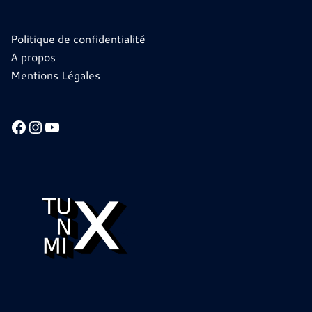
Politique de confidentialité
A propos
Mentions Légales
Facebook
Instagram
YouTube