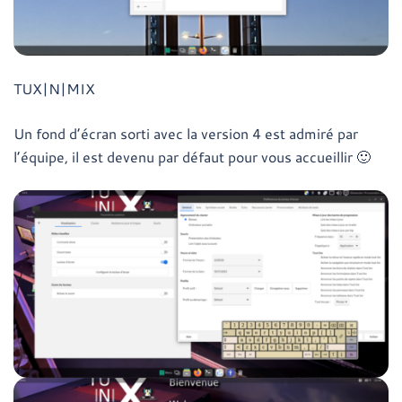
TUX|N|MIX
Un fond d’écran sorti avec la version 4 est admiré par
l’équipe, il est devenu par défaut pour vous accueillir 🙂