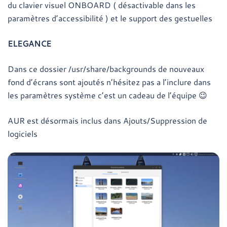
du clavier visuel ONBOARD ( désactivable dans les
paramètres d’accessibilité ) et le support des gestuelles
ELEGANCE
Dans ce dossier /usr/share/backgrounds de nouveaux
fond d’écrans sont ajoutés n’hésitez pas a l’inclure dans
les paramètres système c’est un cadeau de l’équipe 😉
AUR est désormais inclus dans Ajouts/Suppression de
logiciels