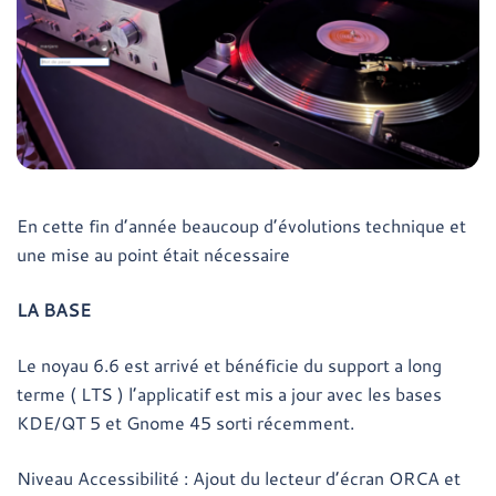
En cette fin d’année beaucoup d’évolutions technique et
une mise au point était nécessaire
LA BASE
Le noyau 6.6 est arrivé et bénéficie du support a long
terme ( LTS ) l’applicatif est mis a jour avec les bases
KDE/QT 5 et Gnome 45 sorti récemment.
Niveau Accessibilité : Ajout du lecteur d’écran ORCA et