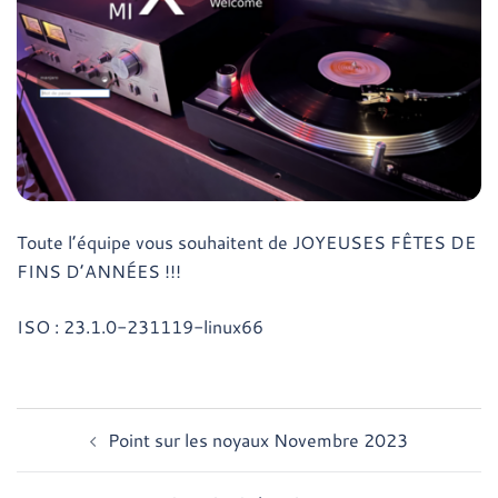
Toute l’équipe vous souhaitent de JOYEUSES FÊTES DE
FINS D’ANNÉES !!!
ISO : 23.1.0-231119-linux66
Navigation
Point sur les noyaux Novembre 2023
d’article