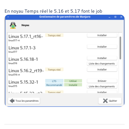
En noyau Temps réel le 5.16 et 5.17 font le job
Navigation