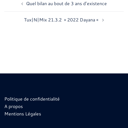
Quel bilan au bout de 3 ans d’existence
d’article
Tux|N|Mix 21.3.2 » 2022 Dayana «
Politique de confidentialité
A propos
Mentions Légales